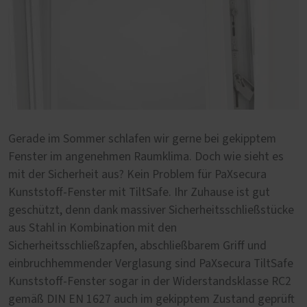
Gerade im Sommer schlafen wir gerne bei gekipptem
Fenster im angenehmen Raumklima. Doch wie sieht es
mit der Sicherheit aus? Kein Problem für PaXsecura
Kunststoff-Fenster mit TiltSafe. Ihr Zuhause ist gut
geschützt, denn dank massiver Sicherheitsschließstücke
aus Stahl in Kombination mit den
Sicherheitsschließzapfen, abschließbarem Griff und
einbruchhemmender Verglasung sind PaXsecura TiltSafe
Kunststoff-Fenster sogar in der Widerstandsklasse RC2
gemäß DIN EN 1627 auch im gekipptem Zustand geprüft