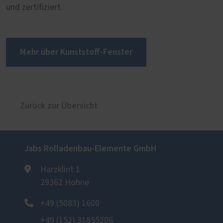
und zertifiziert.
Mehr über Kunststoff-Fenster
Zurück zur Übersicht
Jabs Rolladenbau-Elemente GmbH
Harzklint 1
29362 Hohne
+49 (5083) 1600
+49 (152) 31855206