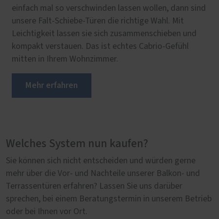
einfach mal so verschwinden lassen wollen, dann sind
unsere Falt-Schiebe-Türen die richtige Wahl. Mit
Leichtigkeit lassen sie sich zusammenschieben und
kompakt verstauen. Das ist echtes Cabrio-Gefühl
mitten in Ihrem Wohnzimmer.
Mehr erfahren
Welches System nun kaufen?
Sie können sich nicht entscheiden und würden gerne
mehr über die Vor- und Nachteile unserer Balkon- und
Terrassentüren erfahren? Lassen Sie uns darüber
sprechen, bei einem Beratungstermin in unserem Betrieb
oder bei Ihnen vor Ort.