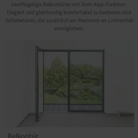
zweiflügelige Balkontüren mit Dreh-Kipp-Funktion.
Elegant und gleichzeitig komfortabel zu bedienen sind
Schiebetüren, die zusätzlich ein Maximum an Lichteinfall
ermöglichen.
Balkontür