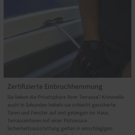
Zertifizierte Einbruchhemmung
Sie lieben die Privatsphäre Ihrer Terrasse? Kriminelle
auch! In Sekunden hebeln sie schlecht gesicherte
Türen und Fenster auf und gelangen ins Haus.
Terrassentüren mit einer PaXsecura-
Sicherheitsausstattung gelten in einschlägigen