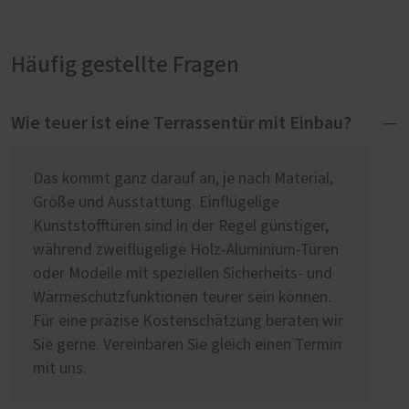
Häufig gestellte Fragen
Wie teuer ist eine Terrassentür mit Einbau?
Das kommt ganz darauf an, je nach Material,
Größe und Ausstattung. Einflügelige
Kunststofftüren sind in der Regel günstiger,
während zweiflügelige Holz-Aluminium-Türen
oder Modelle mit speziellen Sicherheits- und
Wärmeschutzfunktionen teurer sein können.
Für eine präzise Kostenschätzung beraten wir
Sie gerne. Vereinbaren Sie gleich einen Termin
mit uns.