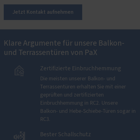
Jetzt Kontakt aufnehmen
Klare Argumente für unsere Balkon-
und Terrassentüren von PaX

Zertifizierte Einbruchhemmung
Die meisten unserer Balkon- und
Terrassentüren erhalten Sie mit einer
geprüften und zertifizierten
Einbruchhemmung in RC2. Unsere
Balkon- und Hebe-Schiebe-Türen sogar in
RC3.

Bester Schallschutz