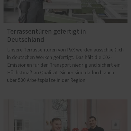
Terrassentüren gefertigt in
Deutschland
Unsere Terrassentüren von PaX werden ausschließlich
in deutschen Werken gefertigt. Das hält die C02-
Emissionen für den Transport niedrig und sichert ein
Höchstmaß an Qualität. Sicher sind dadurch auch
über 500 Arbeitsplätze in der Region.