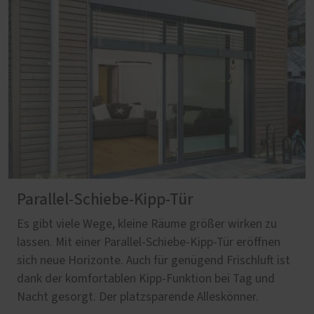
Parallel-Schiebe-Kipp-Tür
Es gibt viele Wege, kleine Räume größer wirken zu
lassen. Mit einer Parallel-Schiebe-Kipp-Tür eröffnen
sich neue Horizonte. Auch für genügend Frischluft ist
dank der komfortablen Kipp-Funktion bei Tag und
Nacht gesorgt. Der platzsparende Alleskönner.