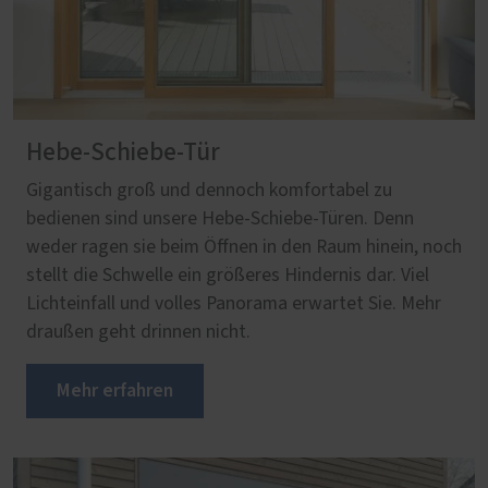
Hebe-Schiebe-Tür
Gigantisch groß und dennoch komfortabel zu
bedienen sind unsere Hebe-Schiebe-Türen. Denn
weder ragen sie beim Öffnen in den Raum hinein, noch
stellt die Schwelle ein größeres Hindernis dar. Viel
Lichteinfall und volles Panorama erwartet Sie. Mehr
draußen geht drinnen nicht.
Mehr erfahren