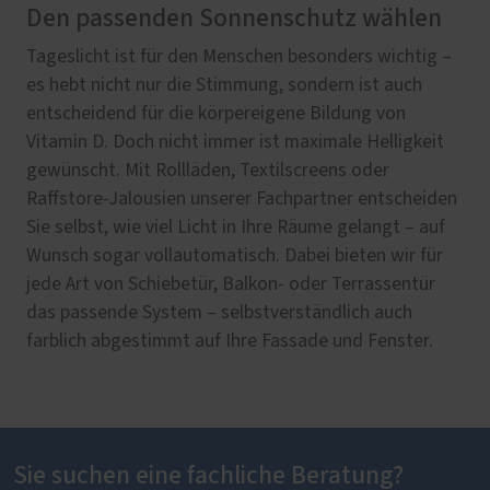
Den passenden Sonnenschutz wählen
Tageslicht ist für den Menschen besonders wichtig –
es hebt nicht nur die Stimmung, sondern ist auch
entscheidend für die körpereigene Bildung von
Vitamin D. Doch nicht immer ist maximale Helligkeit
gewünscht. Mit Rollläden, Textilscreens oder
Raffstore-Jalousien unserer Fachpartner entscheiden
Sie selbst, wie viel Licht in Ihre Räume gelangt – auf
Wunsch sogar vollautomatisch. Dabei bieten wir für
jede Art von Schiebetür, Balkon- oder Terrassentür
das passende System – selbstverständlich auch
farblich abgestimmt auf Ihre Fassade und Fenster.
Sie suchen eine fachliche Beratung?