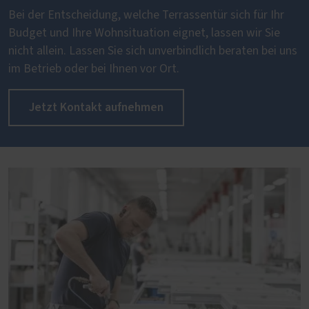
Bei der Entscheidung, welche Terrassentür sich für Ihr
Budget und Ihre Wohnsituation eignet, lassen wir Sie
nicht allein. Lassen Sie sich unverbindlich beraten bei uns
im Betrieb oder bei Ihnen vor Ort.
Jetzt Kontakt aufnehmen