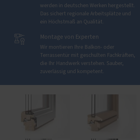
werden in deutschen Werken hergestellt.
Das sichert regionale Arbeitsplätze und
ein Höchstmaß an Qualität.

Montage von Experten
Wir montieren Ihre Balkon- oder
Terrassentür mit geschulten Fachkräften,
die Ihr Handwerk verstehen. Sauber,
zuverlässig und kompetent.