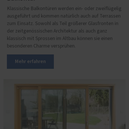
Klassische Balkontüren werden ein- oder zweiflügelig
ausgeführt und kommen natürlich auch auf Terrassen
zum Einsatz. Sowohl als Teil größerer Glasfronten in
der zeitgenössischen Architektur als auch ganz
klassisch mit Sprossen im Altbau können sie einen
besonderen Charme versprühen.
Mehr erfahren