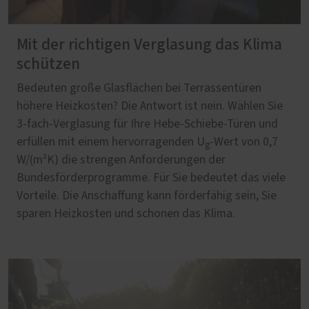
Mit der richtigen Verglasung das Klima
schützen
Bedeuten große Glasflächen bei Terrassentüren
höhere Heizkosten? Die Antwort ist nein. Wählen Sie
3-fach-Verglasung für Ihre Hebe-Schiebe-Türen und
erfüllen mit einem hervorragenden U
-Wert von 0,7
g
W/(m²K) die strengen Anforderungen der
Bundesförderprogramme. Für Sie bedeutet das viele
Vorteile. Die Anschaffung kann förderfähig sein, Sie
sparen Heizkosten und schonen das Klima.