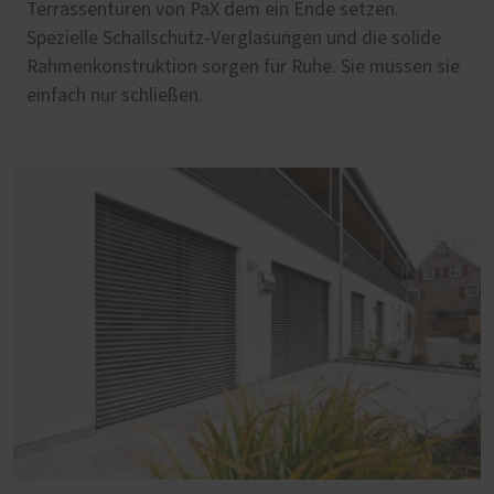
Terrassentüren von PaX dem ein Ende setzen.
Spezielle Schallschutz-Verglasungen und die solide
Rahmenkonstruktion sorgen für Ruhe. Sie müssen sie
einfach nur schließen.