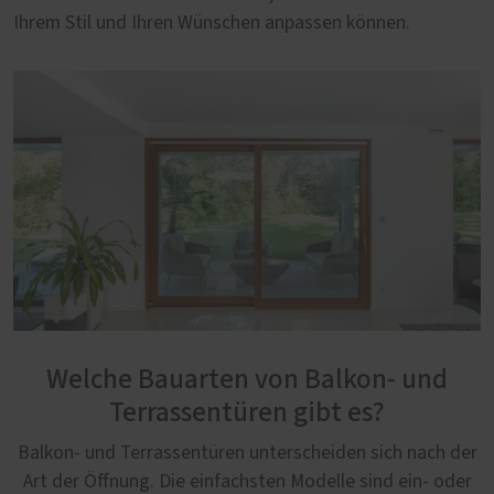
Ihrem Stil und Ihren Wünschen anpassen können.
Welche Bauarten von Balkon- und
Terrassentüren gibt es?
Balkon- und Terrassentüren unterscheiden sich nach der
Art der Öffnung. Die einfachsten Modelle sind ein- oder