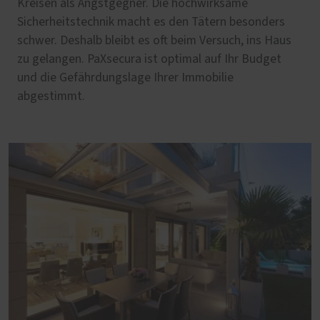
Kreisen als Angstgegner. Die hochwirksame
Sicherheitstechnik macht es den Tätern besonders
schwer. Deshalb bleibt es oft beim Versuch, ins Haus
zu gelangen. PaXsecura ist optimal auf Ihr Budget
und die Gefährdungslage Ihrer Immobilie
abgestimmt.