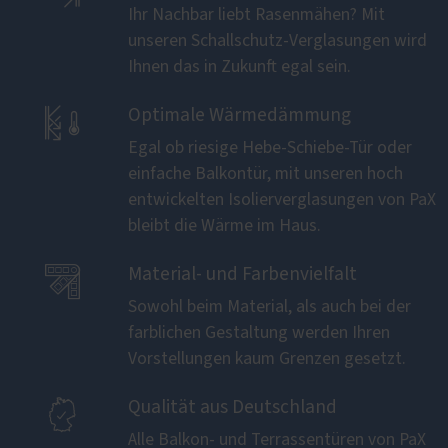
Ihr Nachbar liebt Rasenmähen? Mit
unseren Schallschutz-Verglasungen wird
Ihnen das in Zukunft egal sein.

Optimale Wärmedämmung
Egal ob riesige Hebe-Schiebe-Tür oder
einfache Balkontür, mit unseren hoch
entwickelten Isolierverglasungen von PaX
bleibt die Wärme im Haus.

Material- und Farbenvielfalt
Sowohl beim Material, als auch bei der
farblichen Gestaltung werden Ihren
Vorstellungen kaum Grenzen gesetzt.

Qualität aus Deutschland
Alle Balkon- und Terrassentüren von PaX