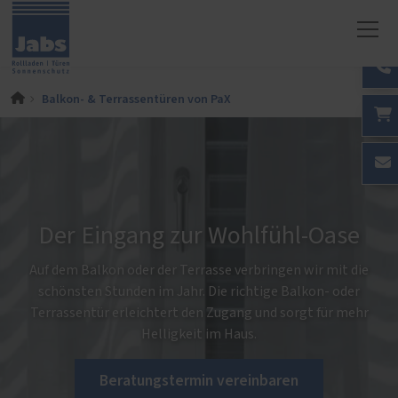
Balkon- & Terrassentüren von PaX
Der Eingang zur Wohlfühl-Oase
Auf dem Balkon oder der Terrasse verbringen wir mit die
schönsten Stunden im Jahr. Die richtige Balkon- oder
Terrassentür erleichtert den Zugang und sorgt für mehr
Helligkeit im Haus.
Beratungstermin vereinbaren