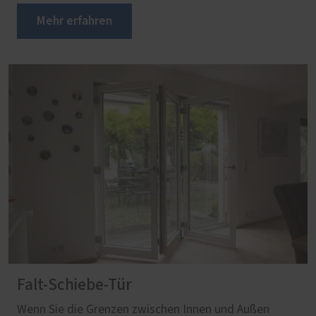
Mehr erfahren
Falt-Schiebe-Tür
Wenn Sie die Grenzen zwischen Innen und Außen