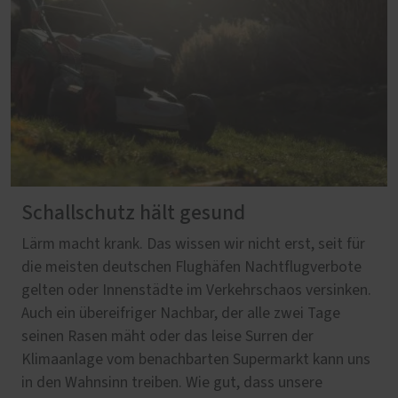
Schallschutz hält gesund
Lärm macht krank. Das wissen wir nicht erst, seit für
die meisten deutschen Flughäfen Nachtflugverbote
gelten oder Innenstädte im Verkehrschaos versinken.
Auch ein übereifriger Nachbar, der alle zwei Tage
seinen Rasen mäht oder das leise Surren der
Klimaanlage vom benachbarten Supermarkt kann uns
in den Wahnsinn treiben. Wie gut, dass unsere