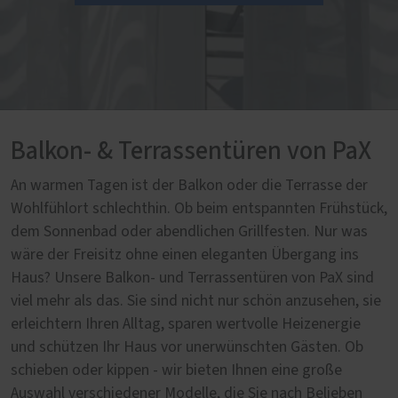
Balkon- & Terrassentüren von PaX
An warmen Tagen ist der Balkon oder die Terrasse der
Wohlfühlort schlechthin. Ob beim entspannten Frühstück,
dem Sonnenbad oder abendlichen Grillfesten. Nur was
wäre der Freisitz ohne einen eleganten Übergang ins
Haus? Unsere Balkon- und Terrassentüren von PaX sind
viel mehr als das. Sie sind nicht nur schön anzusehen, sie
erleichtern Ihren Alltag, sparen wertvolle Heizenergie
und schützen Ihr Haus vor unerwünschten Gästen. Ob
schieben oder kippen - wir bieten Ihnen eine große
Auswahl verschiedener Modelle, die Sie nach Belieben