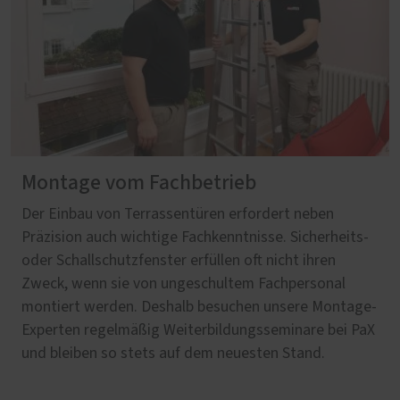
Montage vom Fachbetrieb
Der Einbau von Terrassentüren erfordert neben
Präzision auch wichtige Fachkenntnisse. Sicherheits-
oder Schallschutzfenster erfüllen oft nicht ihren
Zweck, wenn sie von ungeschultem Fachpersonal
montiert werden. Deshalb besuchen unsere Montage-
Experten regelmäßig Weiterbildungsseminare bei PaX
und bleiben so stets auf dem neuesten Stand.