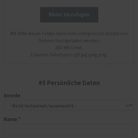
Bilder hinzufügen
Mit Hilfe dieses Feldes kann eine unbegrenzte Anzahl von
Dateien hochgeladen werden.
200 MB Limit.
Erlaubte Dateitypen: gif jpg jpeg png.
#5 Persönliche Daten
Anrede
Name *