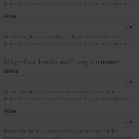
Millimeter kommt es hierbei nicht an. (Angabe in Zentimeter)
Höhe
cm
Messen Sie die Tür von außen inklusive Rahmen. Auf den
Millimeter kommt es hierbei nicht an. (Angabe in Zentimeter)
innen
Wie groß ist Ihre Maueröffnung von
?
Breite
cm
Messen Sie die Tür von innen inklusive Rahmen. Auf den
Millimeter kommt es hierbei nicht an. (Angabe in Zentimeter)
Höhe
cm
Messen Sie die Tür von innen inklusive Rahmen. Auf den
Millimeter kommt es hierbei nicht an. (Angabe in Zentimeter)