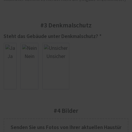
#3 Denkmalschutz
Steht das Gebäude unter Denkmalschutz? *
Ja
Nein
Unsicher
#4 Bilder
Senden Sie uns Fotos von Ihrer aktuellen Haustür