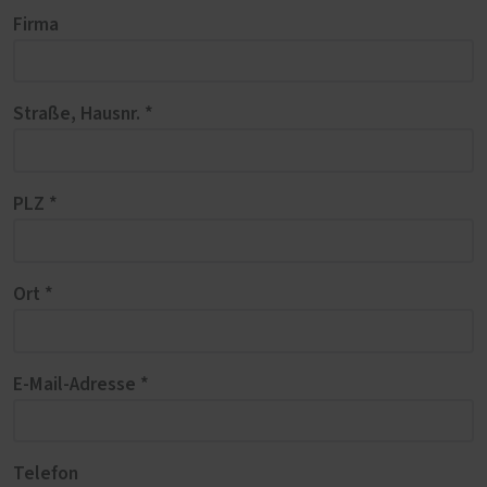
Firma
Straße, Hausnr. *
PLZ *
Ort *
E-Mail-Adresse *
Telefon