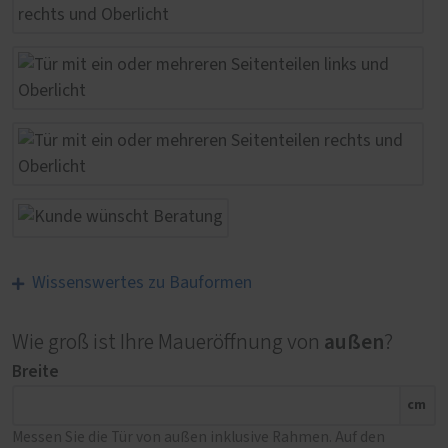
Wissenswertes zu Bauformen
außen
Wie groß ist Ihre Maueröffnung von
?
Breite
cm
Messen Sie die Tür von außen inklusive Rahmen. Auf den