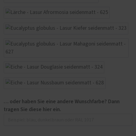
… oder haben Sie eine andere Wunschfarbe? Dann
tragen Sie diese hier ein.