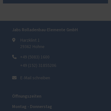
Jabs Rolladenbau-Elemente GmbH
Harzklint 1
29362 Hohne
+49 (5083) 1600
+49 (152) 31855206
E-Mail schreiben
Öffnungszeiten
Montag - Donnerstag