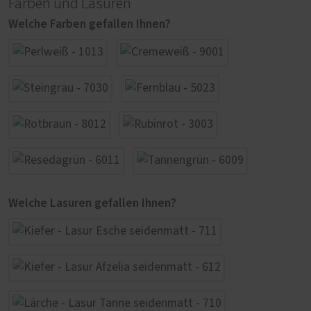
Farben und Lasuren
Welche Farben gefallen Ihnen?
Welche Lasuren gefallen Ihnen?