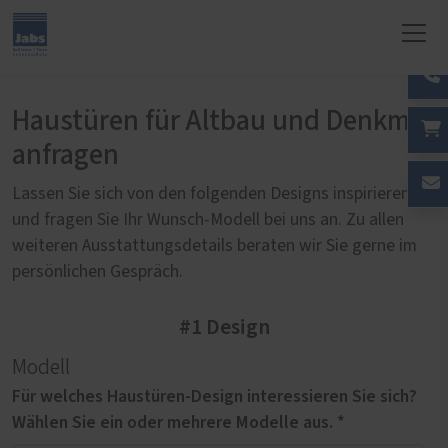
Haustüren für Altbau und Denkmal
anfragen
Lassen Sie sich von den folgenden Designs inspirieren
und fragen Sie Ihr Wunsch-Modell bei uns an. Zu allen
weiteren Ausstattungsdetails beraten wir Sie gerne im
persönlichen Gespräch.
#1 Design
Modell
Für welches Haustüren-Design interessieren Sie sich?
Wählen Sie ein oder mehrere Modelle aus. *