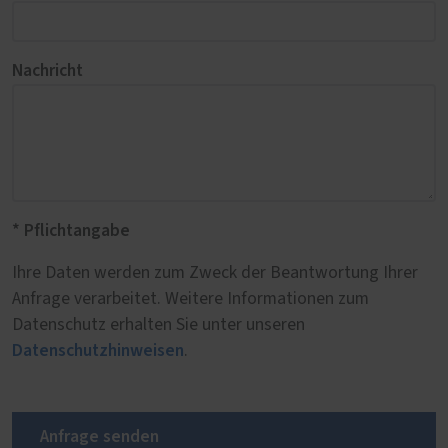
Nachricht
* Pflichtangabe
Ihre Daten werden zum Zweck der Beantwortung Ihrer
Anfrage verarbeitet. Weitere Informationen zum
Datenschutz erhalten Sie unter unseren
Datenschutzhinweisen
.
Anfrage senden