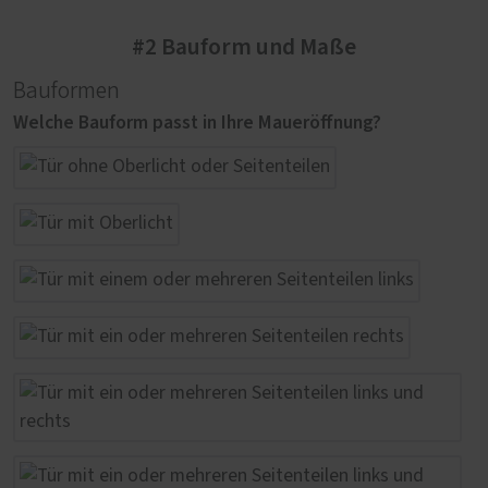
#2 Bauform und Maße
Bauformen
Welche Bauform passt in Ihre Maueröffnung?