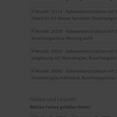
Farben und Lasuren
Welche Farben gefallen Ihnen?