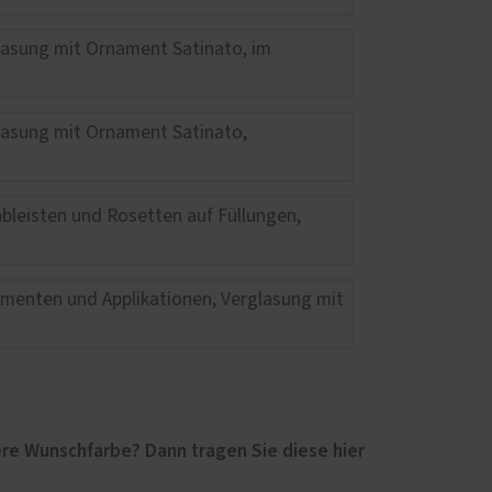
re Wunschfarbe? Dann tragen Sie diese hier