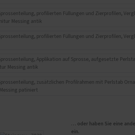
… oder haben Sie eine ande
ein.