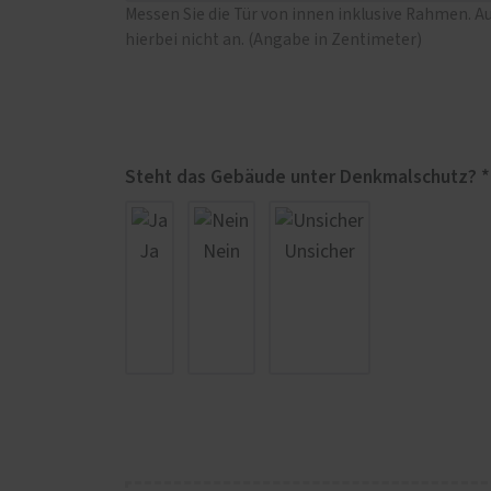
Messen Sie die Tür von innen inklusive Rahmen. A
hierbei nicht an. (Angabe in Zentimeter)
Steht das Gebäude unter Denkmalschutz? *
Ja
Nein
Unsicher