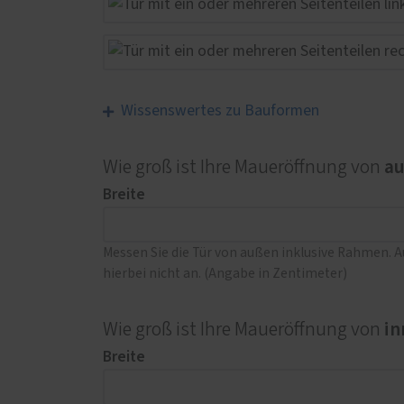
Wissenswertes zu Bauformen
a
Wie groß ist Ihre Maueröffnung von
Breite
Messen Sie die Tür von außen inklusive Rahmen. 
hierbei nicht an. (Angabe in Zentimeter)
in
Wie groß ist Ihre Maueröffnung von
Breite