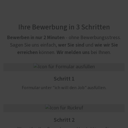
Ihre Bewerbung in 3 Schritten
Bewerben in nur 2 Minuten
- ohne Bewerbungsstress.
wer Sie sind
wie wir Sie
Sagen Sie uns einfach,
und
erreichen
Wir melden uns
können.
bei Ihnen.
Schritt 1
Formular unter "ich will den Job" ausfüllen.
Schritt 2