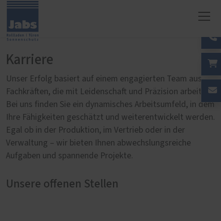
Karriere
Unser Erfolg basiert auf einem engagierten Team aus
Fachkräften, die mit Leidenschaft und Präzision arbeiten.
Bei uns finden Sie ein dynamisches Arbeitsumfeld, in dem
Ihre Fähigkeiten geschätzt und weiterentwickelt werden.
Egal ob in der Produktion, im Vertrieb oder in der
Verwaltung – wir bieten Ihnen abwechslungsreiche
Aufgaben und spannende Projekte.
Unsere offenen Stellen