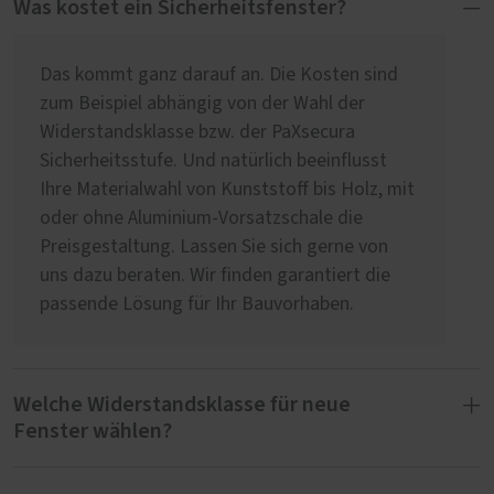
Was kostet ein Sicherheitsfenster?
Das kommt ganz darauf an. Die Kosten sind
zum Beispiel abhängig von der Wahl der
Widerstandsklasse bzw. der PaXsecura
Sicherheitsstufe. Und natürlich beeinflusst
Ihre Materialwahl von Kunststoff bis Holz, mit
oder ohne Aluminium-Vorsatzschale die
Preisgestaltung. Lassen Sie sich gerne von
uns dazu beraten. Wir finden garantiert die
passende Lösung für Ihr Bauvorhaben.
Welche Widerstandsklasse für neue
Fenster wählen?