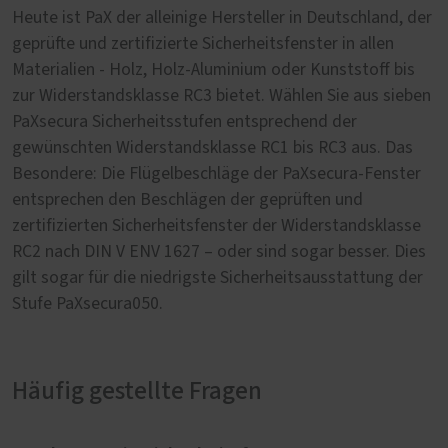
Heute ist PaX der alleinige Hersteller in Deutschland, der
geprüfte und zertifizierte Sicherheitsfenster in allen
Materialien - Holz, Holz-Aluminium oder Kunststoff bis
zur Widerstandsklasse RC3 bietet. Wählen Sie aus sieben
PaXsecura Sicherheitsstufen entsprechend der
gewünschten Widerstandsklasse RC1 bis RC3 aus. Das
Besondere: Die Flügelbeschläge der PaXsecura-Fenster
entsprechen den Beschlägen der geprüften und
zertifizierten Sicherheitsfenster der Widerstandsklasse
RC2 nach DIN V ENV 1627 – oder sind sogar besser. Dies
gilt sogar für die niedrigste Sicherheitsausstattung der
Stufe PaXsecura050.
Häufig gestellte Fragen