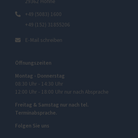
29362 Hohne
+49 (5083) 1600
+49 (152) 31855206
E-Mail schreiben
Öffnungszeiten
Montag - Donnerstag
08:30 Uhr - 14:30 Uhr
12:00 Uhr - 18:00 Uhr nur nach Absprache
Freitag & Samstag nur nach tel.
Terminabsprache.
Folgen Sie uns