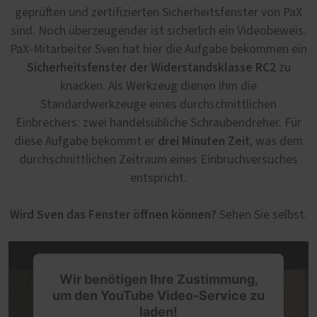
geprüften und zertifizierten Sicherheitsfenster von PaX
sind. Noch überzeugender ist sicherlich ein Videobeweis.
PaX-Mitarbeiter Sven hat hier die Aufgabe bekommen ein
Sicherheitsfenster der Widerstandsklasse RC2
zu
knacken. Als Werkzeug dienen ihm die
Standardwerkzeuge eines durchschnittlichen
Einbrechers: zwei handelsübliche Schraubendreher. Für
drei Minuten Zeit
diese Aufgabe bekommt er
, was dem
durchschnittlichen Zeitraum eines Einbruchversuches
entspricht.
Wird Sven das Fenster öffnen können?
Sehen Sie selbst.
Wir benötigen Ihre Zustimmung,
um den YouTube Video-Service zu
laden!