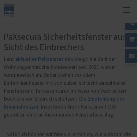
PaXsecura Sicherheitsfenster aus
Sicht des Einbrechers
aktueller Polizeistatistik
Laut
steigt die Zahl der
Wohnungseinbrüche bundesweit seit 2021 wieder
kontinuierlich an. Dabei stehen vor allem
Einfamilienhäuser mit von außen schlecht einsehbaren
Fenstern und Terrassentüren im Visier von Verbrechern.
Empfehlung der
Doch wie vor Einbruch schützen? Die
Kriminalpolizei
: Investieren Sie in Fenster mit DIN-
geprüften einbruchhemmenden Fensterbeschlag.
Natürlich können wir hier viel erzählen, wie wirksam die