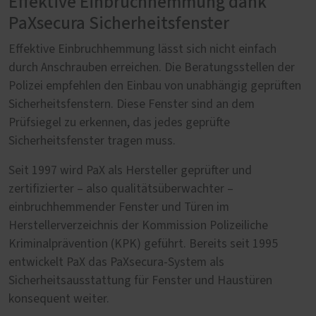
Effektive Einbruchhemmung dank
PaXsecura Sicherheitsfenster
Effektive Einbruchhemmung lässt sich nicht einfach
durch Anschrauben erreichen. Die Beratungsstellen der
Polizei empfehlen den Einbau von unabhängig geprüften
Sicherheitsfenstern. Diese Fenster sind an dem
Prüfsiegel zu erkennen, das jedes geprüfte
Sicherheitsfenster tragen muss.
Seit 1997 wird PaX als Hersteller geprüfter und
zertifizierter – also qualitätsüberwachter –
einbruchhemmender Fenster und Türen im
Herstellerverzeichnis der Kommission Polizeiliche
Kriminalprävention (KPK) geführt. Bereits seit 1995
entwickelt PaX das PaXsecura-System als
Sicherheitsausstattung für Fenster und Haustüren
konsequent weiter.