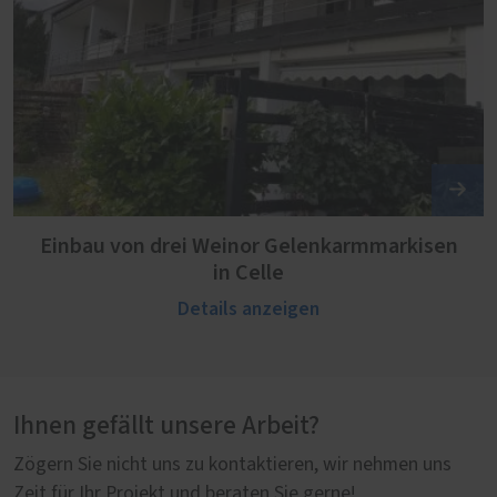
Einbau von drei Weinor Gelenkarmmarkisen
in Celle
Details anzeigen
Ihnen gefällt unsere Arbeit?
Zögern Sie nicht uns zu kontaktieren, wir nehmen uns
Zeit für Ihr Projekt und beraten Sie gerne!