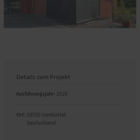
Details zum Projekt
Ausführungsjahr:
2020
Ort:
38550
Isenbüttel
Deutschland