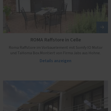
ROMA Raffstore in Celle
Roma Raffstore im Vorbauelement mit Somfy IO Motor
und TaHoma Box.Montiert von Firma Jabs aus Hohne.
Details anzeigen