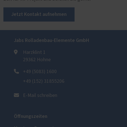
Jetzt Kontakt aufnehmen
Jabs Rolladenbau-Elemente GmbH
Harzklint 1
29362 Hohne
+49 (5083) 1600
+49 (152) 31855206
E-Mail schreiben
Öffnungszeiten