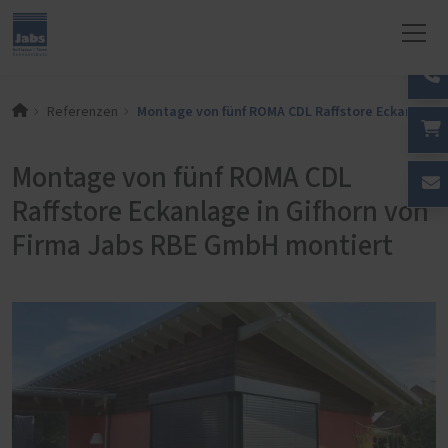
Montage von fünf ROMA CDL Raffstore Eckanlage 
Referenzen
Montage von fünf ROMA CDL
Raffstore Eckanlage in Gifhorn von
Firma Jabs RBE GmbH montiert