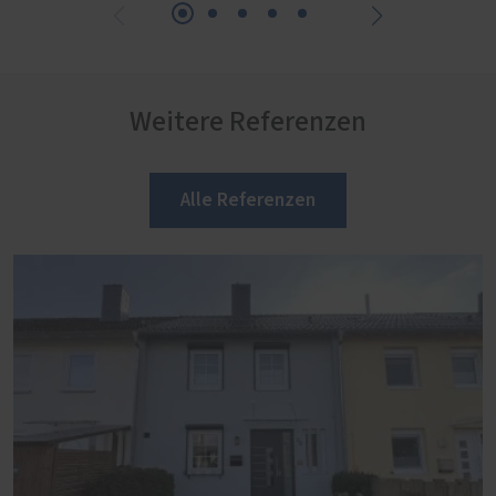
Weitere Referenzen
Alle Referenzen