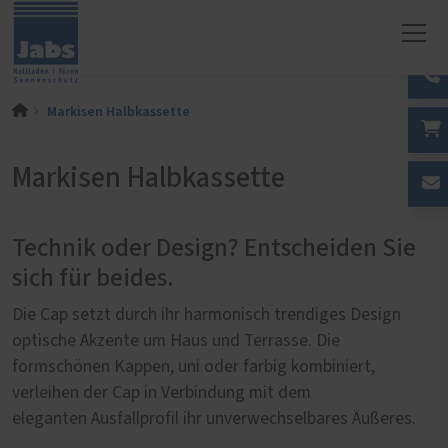
Markisen Halbkassette
Markisen Halbkassette
Technik oder Design? Entscheiden Sie
sich für beides.
Die Cap setzt durch ihr harmonisch trendiges Design
optische Akzente um Haus und Terrasse. Die
formschönen Kappen, uni oder farbig kombiniert,
verleihen der Cap in Verbindung mit dem
eleganten Ausfallprofil ihr unverwechselbares Äußeres.