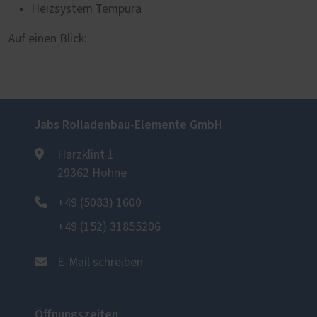
Heizsystem Tempura
Auf einen Blick:
Jabs Rolladenbau-Elemente GmbH
Harzklint 1
29362 Hohne
+49 (5083) 1600
+49 (152) 31855206
E-Mail schreiben
Öffnungszeiten