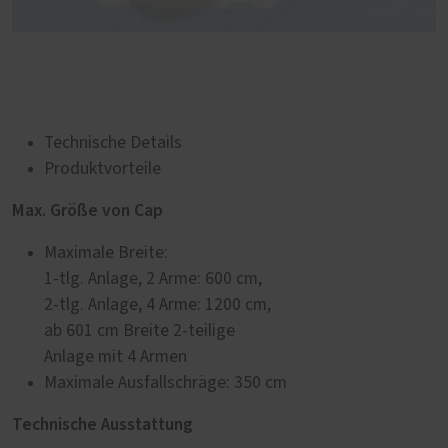
Technische Details
Produktvorteile
Max. Größe von Cap
Maximale Breite:
1-tlg. Anlage, 2 Arme: 600 cm,
2-tlg. Anlage, 4 Arme: 1200 cm,
ab 601 cm Breite 2-teilige
Anlage mit 4 Armen
Maximale Ausfallschräge: 350 cm
Technische Ausstattung