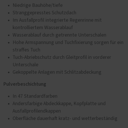
Niedrige Bauhöhe/tiefe
Stranggepresstes Schutzdach
Im Ausfallprofil integrierte Regenrinne mit
kontrolliertem Wasserablauf
Wasserablauf durch getrennte Unterschalen
Hohe Armspannung und Tuchfixierung sorgen für ein
straffes Tuch
Tuch-Abriebschutz durch Gleitprofil in vorderer
Unterschale
Gekoppelte Anlagen mit Schlitzabdeckung
Pulverbeschichtung
In 47 Standardfarben
Andersfarbige Abdeckkappe, Kopfplatte und
Ausfallprofilendkappen
Oberfläche dauerhaft kratz- und wetterbeständig