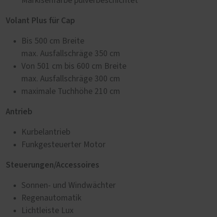
Markisenfarbe pulverbeschichtet
Volant Plus für Cap
Bis 500 cm Breite
max. Ausfallschräge 350 cm
Von 501 cm bis 600 cm Breite
max. Ausfallschräge 300 cm
maximale Tuchhöhe 210 cm
Antrieb
Kurbelantrieb
Funkgesteuerter Motor
Steuerungen/Accessoires
Sonnen- und Windwächter
Regenautomatik
Lichtleiste Lux