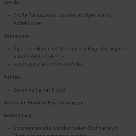
Dessin
Große Tuchauswahl aus den gültigen weinor
Kollektionen
Gelenkarm
Kipp-Gelenkarm mit Windhochschlagsicherung und
Rundstahlgliederkette
Gesenkgeschmiedete Armteile
Antrieb
Serienmäßig mit Motor
Optionale Produkt-Erweiterungen:
Befestigung
Stranggepresste Wandkonsolen/Dachhalter, in