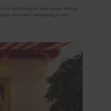
rn. In Verbindung mit einer weinor Markise
ungen. Mit einem Funkempfänger und