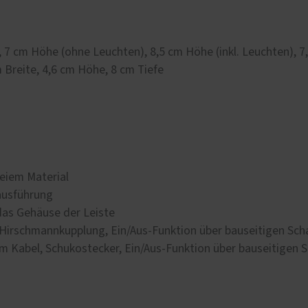
 7 cm Höhe (ohne Leuchten), 8,5 cm Höhe (inkl. Leuchten), 7
 Breite, 4,6 cm Höhe, 8 cm Tiefe
eiem Material
ausführung
 das Gehäuse der Leiste
 Hirschmannkupplung, Ein/Aus-Funktion über bauseitigen Sch
 m Kabel, Schukostecker, Ein/Aus-Funktion über bauseitigen S