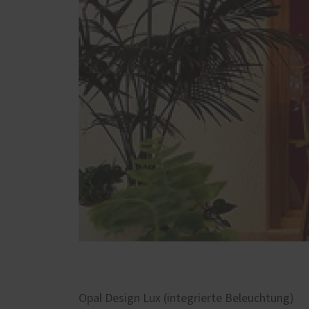
Opal Design Lux (integrierte Beleuchtung)