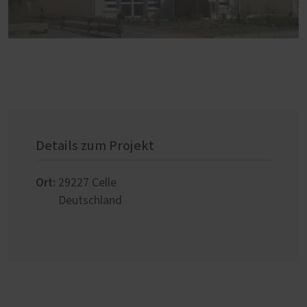
Details zum Projekt
Ort:
29227
Celle
Deutschland