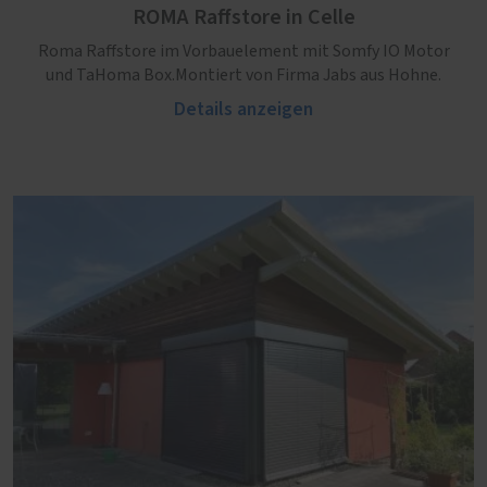
ROMA Raffstore in Celle
Roma Raffstore im Vorbauelement mit Somfy IO Motor
und TaHoma Box.Montiert von Firma Jabs aus Hohne.
Details anzeigen