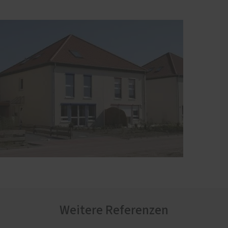
Weitere Referenzen