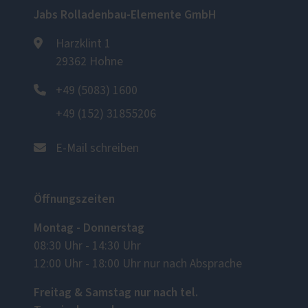
Jabs Rolladenbau-Elemente GmbH
Harzklint 1
29362 Hohne
+49 (5083) 1600
+49 (152) 31855206
E-Mail schreiben
Öffnungszeiten
Montag - Donnerstag
08:30 Uhr - 14:30 Uhr
12:00 Uhr - 18:00 Uhr nur nach Absprache
Freitag & Samstag nur nach tel.