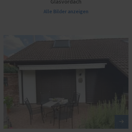
Glasvordach
Alle Bilder anzeigen