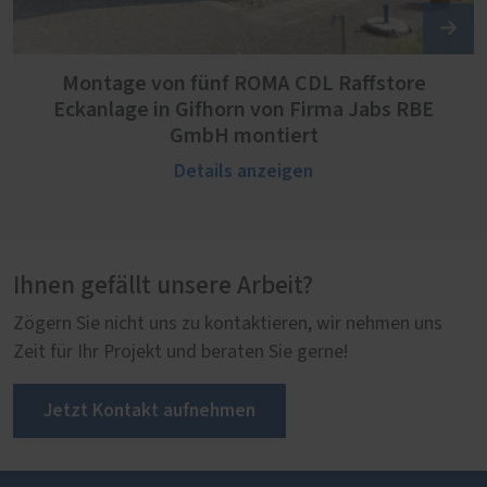
Montage von fünf ROMA CDL Raffstore
Eckanlage in Gifhorn von Firma Jabs RBE
GmbH montiert
Details anzeigen
Ihnen gefällt unsere Arbeit?
Zögern Sie nicht uns zu kontaktieren, wir nehmen uns
Zeit für Ihr Projekt und beraten Sie gerne!
Jetzt Kontakt aufnehmen