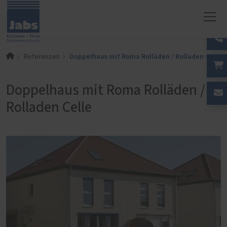
Doppelhaus mit Roma Rolläden / Rolladen Celle
Referenzen
Doppelhaus mit Roma Rolläden /
Rolladen Celle