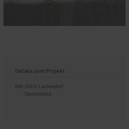
Details zum Projekt
Ort:
29331
Lachendorf
Deutschland