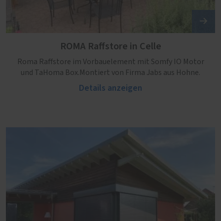
ROMA Raffstore in Celle
Roma Raffstore im Vorbauelement mit Somfy IO Motor
und TaHoma Box.Montiert von Firma Jabs aus Hohne.
Details anzeigen