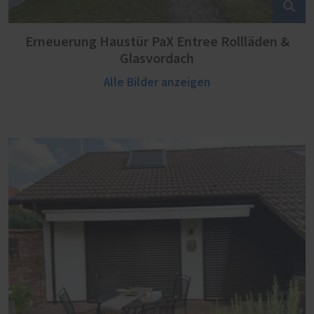
Erneuerung Haustür PaX Entree Rollläden &
Glasvordach
Alle Bilder anzeigen