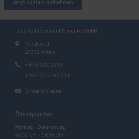
Jetzt Kontakt aufnehmen
Jabs Rolladenbau-Elemente GmbH
Harzklint 1
29362 Hohne
+49 (5083) 1600
+49 (152) 31855206
E-Mail schreiben
Öffnungszeiten
Montag - Donnerstag
08:30 Uhr - 14:30 Uhr