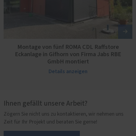
Montage von fünf ROMA CDL Raffstore
Eckanlage in Gifhorn von Firma Jabs RBE
GmbH montiert
Details anzeigen
Ihnen gefällt unsere Arbeit?
Zögern Sie nicht uns zu kontaktieren, wir nehmen uns
Zeit für Ihr Projekt und beraten Sie gerne!