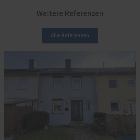
Weitere Referenzen
Alle Referenzen