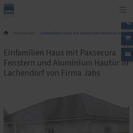
Einfamilien Haus mit Paxsecura Fenstern und Alu
Referenzen
Einfamilien Haus mit Paxsecura
Fenstern und Aluminium Hautür in
Lachendorf von Firma Jabs