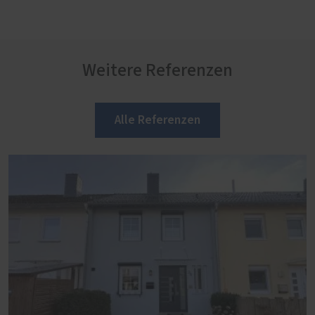
Weitere Referenzen
Alle Referenzen