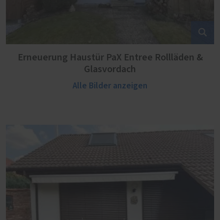
Erneuerung Haustür PaX Entree Rollläden &
Glasvordach
Alle Bilder anzeigen