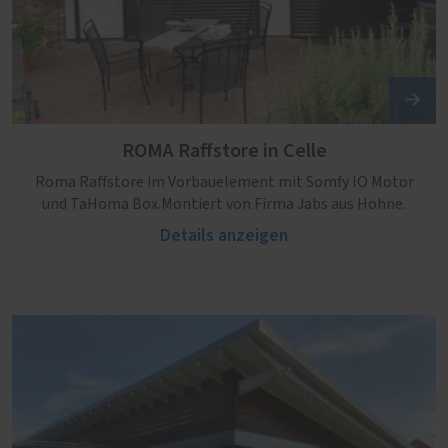
ROMA Raffstore in Celle
Roma Raffstore im Vorbauelement mit Somfy IO Motor
und TaHoma Box.Montiert von Firma Jabs aus Hohne.
Details anzeigen