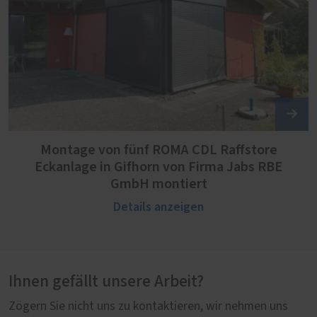
Montage von fünf ROMA CDL Raffstore
Eckanlage in Gifhorn von Firma Jabs RBE
GmbH montiert
Details anzeigen
Ihnen gefällt unsere Arbeit?
Zögern Sie nicht uns zu kontaktieren, wir nehmen uns