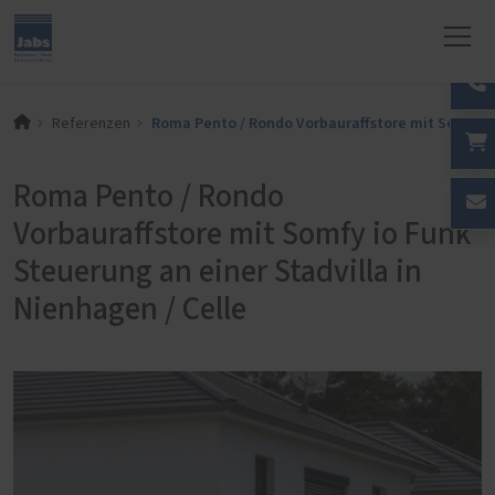
Roma Pento / Rondo Vorbauraffstore mit Somfy io 
Referenzen
Roma Pento / Rondo
Vorbauraffstore mit Somfy io Funk
Steuerung an einer Stadvilla in
Nienhagen / Celle