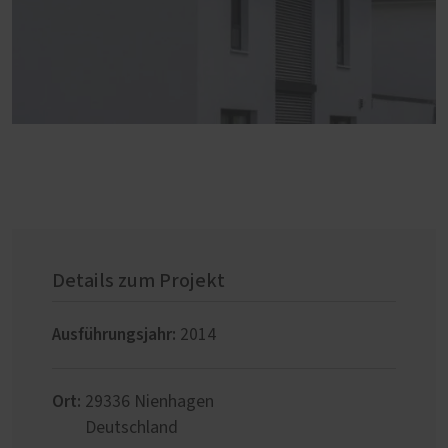
Details zum Projekt
Ausführungsjahr:
2014
Ort:
29336
Nienhagen
Deutschland