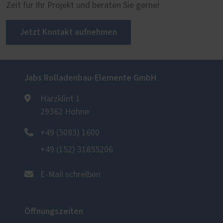
Zeit für Ihr Projekt und beraten Sie gerne!
Jetzt Kontakt aufnehmen
Jabs Rolladenbau-Elemente GmbH
Harzklint 1
29362 Hohne
+49 (5083) 1600
+49 (152) 31855206
E-Mail schreiben
Öffnungszeiten