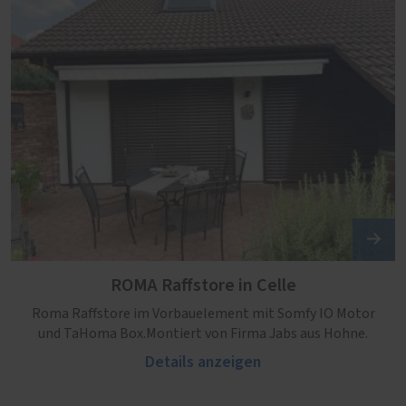
ROMA Raffstore in Celle
Roma Raffstore im Vorbauelement mit Somfy IO Motor
und TaHoma Box.Montiert von Firma Jabs aus Hohne.
Details anzeigen