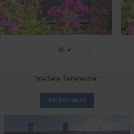
Weitere Referenzen
Alle Referenzen