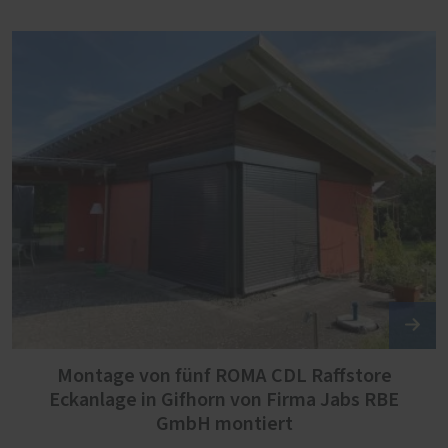
Montage von fünf ROMA CDL Raffstore
Eckanlage in Gifhorn von Firma Jabs RBE
GmbH montiert