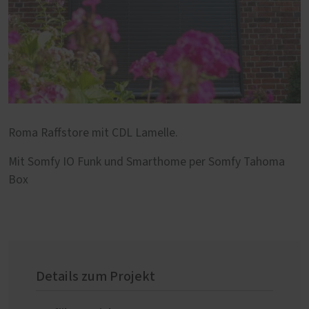
Roma Raffstore mit CDL Lamelle.
Mit Somfy IO Funk und Smarthome per Somfy Tahoma
Box
Details zum Projekt