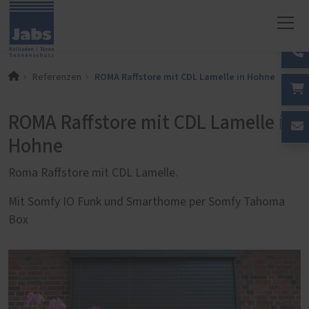
ROMA Raffstore mit CDL Lamelle in Hohne
Referenzen
ROMA Raffstore mit CDL Lamelle in
Hohne
Roma Raffstore mit CDL Lamelle.
Mit Somfy IO Funk und Smarthome per Somfy Tahoma
Box