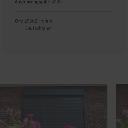
Ausführungsjahr:
2020
Ort:
29362
Hohne
Deutschland