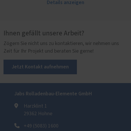
Details anzeigen
Ihnen gefällt unsere Arbeit?
Zögern Sie nicht uns zu kontaktieren, wir nehmen uns
Zeit für Ihr Projekt und beraten Sie gerne!
Jetzt Kontakt aufnehmen
Jabs Rolladenbau-Elemente GmbH
Harzklint 1
29362 Hohne
+49 (5083) 1600