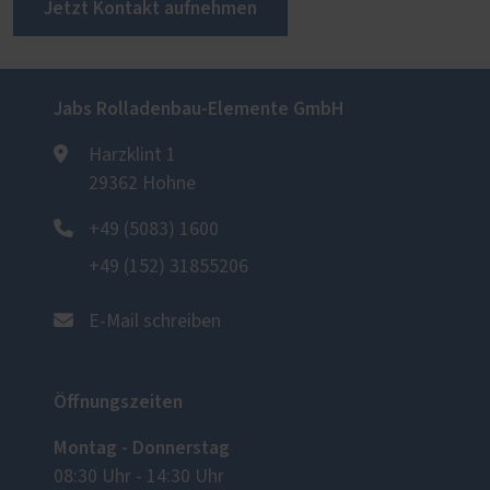
Jetzt Kontakt aufnehmen
Jabs Rolladenbau-Elemente GmbH
Harzklint 1
29362 Hohne
+49 (5083) 1600
+49 (152) 31855206
E-Mail schreiben
Öffnungszeiten
Montag - Donnerstag
08:30 Uhr - 14:30 Uhr