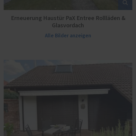
Erneuerung Haustür PaX Entree Rollläden &
Glasvordach
Alle Bilder anzeigen