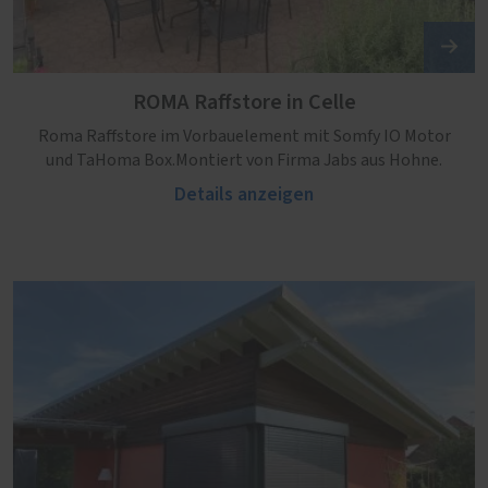
ROMA Raffstore in Celle
Roma Raffstore im Vorbauelement mit Somfy IO Motor
und TaHoma Box.Montiert von Firma Jabs aus Hohne.
Details anzeigen