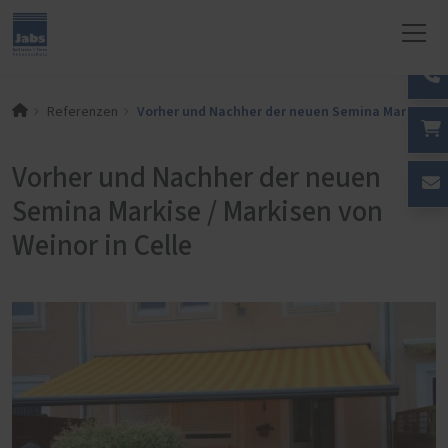
Vorher und Nachher der neuen Semina Markise / M
Referenzen
Vorher und Nachher der neuen
Semina Markise / Markisen von
Weinor in Celle