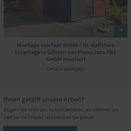
Montage von fünf ROMA CDL Raffstore
Eckanlage in Gifhorn von Firma Jabs RBE
GmbH montiert
Details anzeigen
Ihnen gefällt unsere Arbeit?
Zögern Sie nicht uns zu kontaktieren, wir nehmen uns
Zeit für Ihr Projekt und beraten Sie gerne!