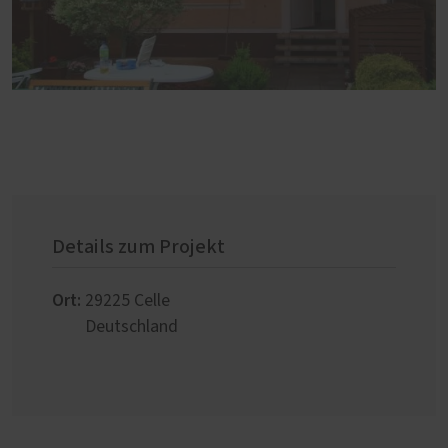
Details zum Projekt
Ort:
29225
Celle
Deutschland