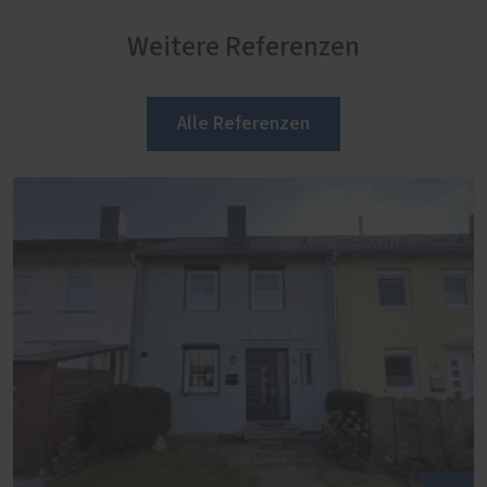
Weitere Referenzen
Alle Referenzen